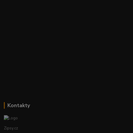
Kontakty
Zipsy.cz