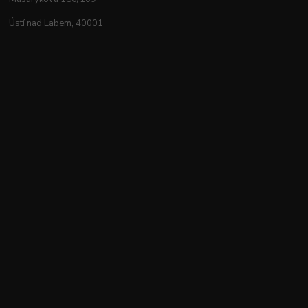
Ústí nad Labem, 40001