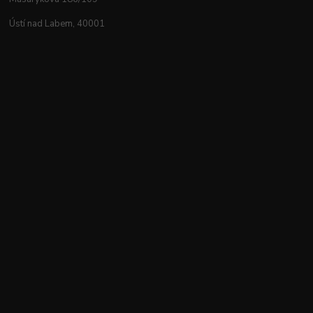
Ústí nad Labem, 40001